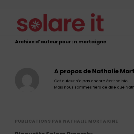
Archive d’auteur pour : n.mortaigne
A propos de
Nathalie Mor
Cet auteur n’a pas encore écrit sa bio.
Mais nous sommes fiers de dire que
Nath
PUBLICATIONS PAR NATHALIE MORTAIGNE