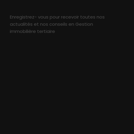
Enregistrez- vous pour recevoir toutes nos
actualités et nos conseils en Gestion
immobilière tertiaire