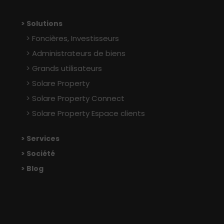
> Solutions
Foncières, Investisseurs
Administrateurs de biens
Grands utilisateurs
Solare Property
Solare Property Connect
Solare Property Espace clients
> Services
> Société
> Blog