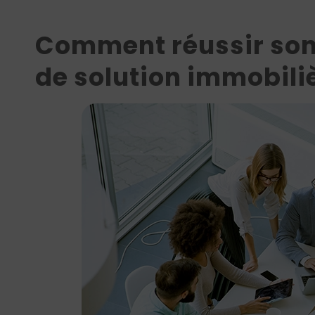
Comment réussir son
de solution immobiliè