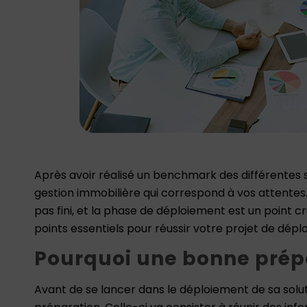
Après avoir réalisé un benchmark des différentes sol
gestion immobilière qui correspond à vos attentes.
pas fini, et la phase de déploiement est un point cru
points essentiels pour réussir votre projet de dépl
Pourquoi une bonne prépa
Avant de se lancer dans le déploiement de sa solut