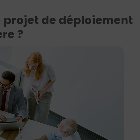
 projet de déploiement
re ?