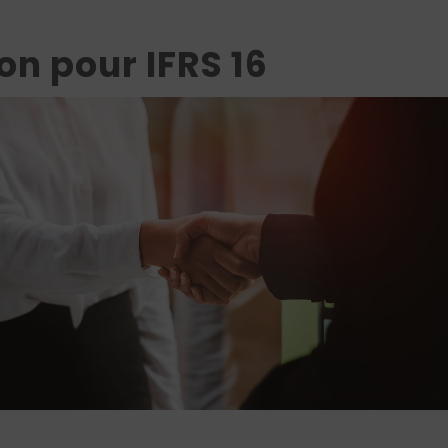
on pour IFRS 16