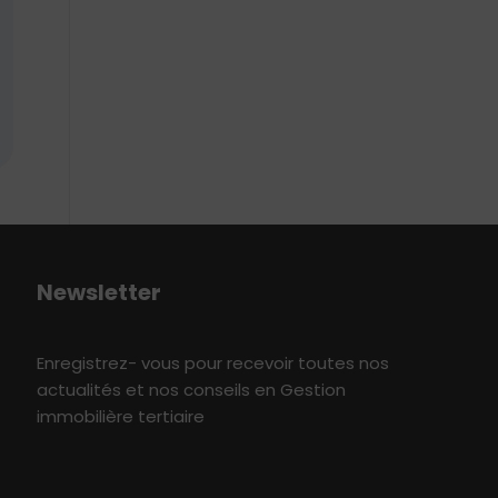
Newsletter
Enregistrez- vous pour recevoir toutes nos
actualités et nos conseils en Gestion
immobilière tertiaire