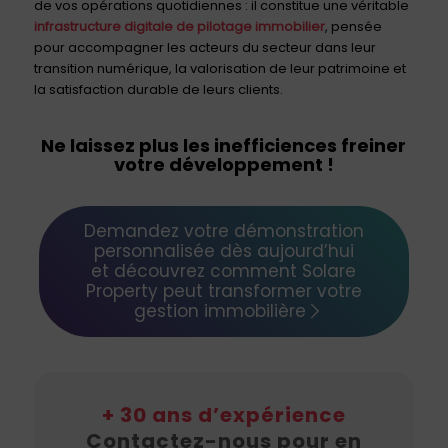
de vos opérations quotidiennes : il constitue une véritable
infrastructure digitale de pilotage immobilier
, pensée
pour accompagner les acteurs du secteur dans leur
transition numérique, la valorisation de leur patrimoine et
la satisfaction durable de leurs clients.
Ne laissez plus les inefficiences freiner
votre développement !
Demandez votre démonstration
personnalisée dès aujourd’hui
et découvrez comment Solare
Property peut transformer votre
gestion immobilière
+ 30 ans d’expérience
Contactez-nous pour en