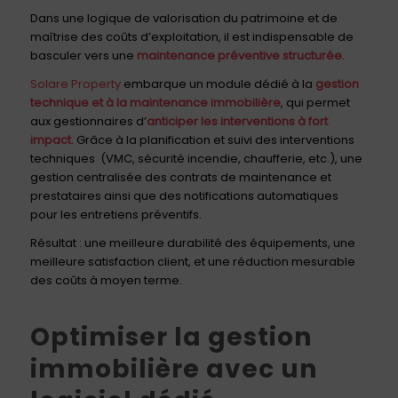
Dans une logique de valorisation du patrimoine et de
maîtrise des coûts d’exploitation, il est indispensable de
basculer vers une
maintenance préventive structurée
.
Solare Property
embarque un module dédié à la
gestion
technique et à la maintenance immobilière
, qui permet
aux gestionnaires d’
anticiper les interventions à fort
impact.
Grâce à la planification et suivi des interventions
techniques (VMC, sécurité incendie, chaufferie, etc.), une
gestion centralisée des contrats de maintenance et
prestataires ainsi que des notifications automatiques
pour les entretiens préventifs.
Résultat : une meilleure durabilité des équipements, une
meilleure satisfaction client, et une réduction mesurable
des coûts à moyen terme.
Optimiser la gestion
immobilière avec un