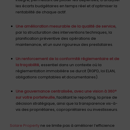
les écarts budgétaires en temps réel et d’optimiser la
rentabilité de chaque actif.
Une amélioration mesurable de la qualité de service
,
par la structuration des interventions techniques, la
planification préventive des opérations de
maintenance, et un suivi rigoureux des prestataires.
Un renforcement de la conformité réglementaire et de
la traçabilité
, essentiel dans un contexte où la
réglementation immobilière se durcit (RGPD, loi ELAN,
obligations comptables et documentaires).
Une gouvernance centralisée, avec une vision à 360°
sur votre portefeuille
, facilitant le reporting, la prise de
décision stratégique, ainsi que la transparence vis-à-
vis des propriétaires, copropriétaires ou investisseurs.
Solare Property
ne se limite pas à améliorer l’efficience