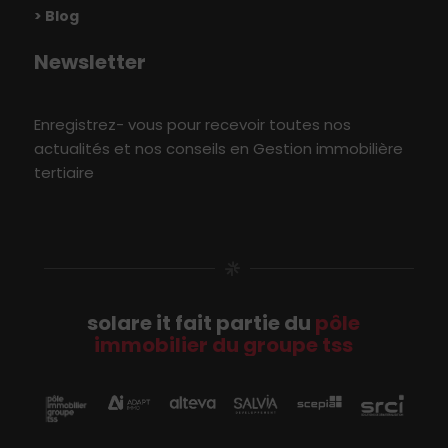
> Blog
Newsletter
Enregistrez- vous pour recevoir toutes nos
actualités et nos conseils en Gestion immobilière
tertiaire
solare it fait partie du
pôle
immobilier du groupe tss