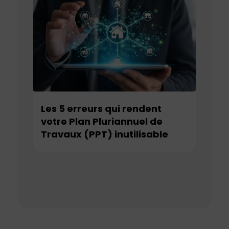
Les 5 erreurs qui rendent
votre Plan Pluriannuel de
Travaux (PPT) inutilisable