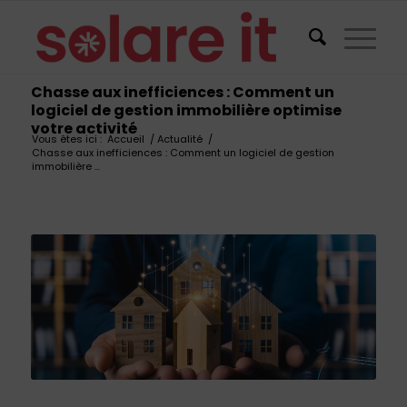
Chasse aux inefficiences : Comment un
logiciel de gestion immobilière optimise
votre activité
Vous êtes ici :
Accueil
/
Actualité
/
Chasse aux inefficiences : Comment un logiciel de gestion
immobilière ...