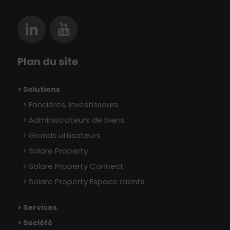
Plan du site
> Solutions
Foncières, Investisseurs
Administrateurs de biens
Grands utilisateurs
Solare Property
Solare Property Connect
Solare Property Espace clients
> Services
> Société