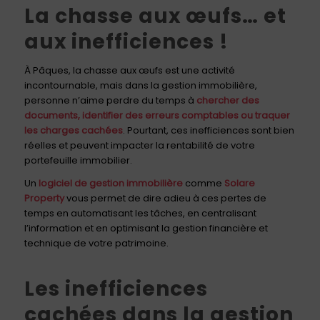
La chasse aux œufs… et
aux inefficiences !
À Pâques, la chasse aux œufs est une activité
incontournable, mais dans la gestion immobilière,
personne n’aime perdre du temps à
chercher des
documents, identifier des erreurs comptables ou traquer
les charges cachées
. Pourtant, ces inefficiences sont bien
réelles et peuvent impacter la rentabilité de votre
portefeuille immobilier.
Un
logiciel de gestion immobilière
comme
Solare
Property
vous permet de dire adieu à ces pertes de
temps en automatisant les tâches, en centralisant
l’information et en optimisant la gestion financière et
technique de votre patrimoine.
Les inefficiences
cachées dans la gestion