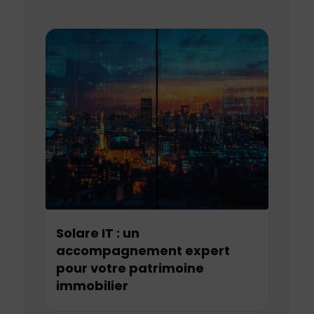
Solare IT : un
accompagnement expert
pour votre patrimoine
immobilier