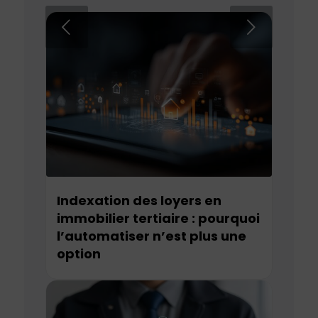
Suivant
Indexation des loyers en
immobilier tertiaire : pourquoi
l’automatiser n’est plus une
option