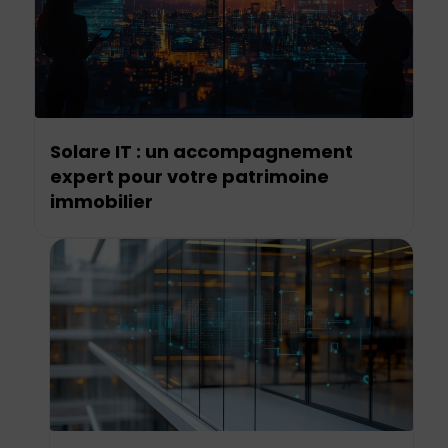
Solare IT : un accompagnement
expert pour votre patrimoine
immobilier