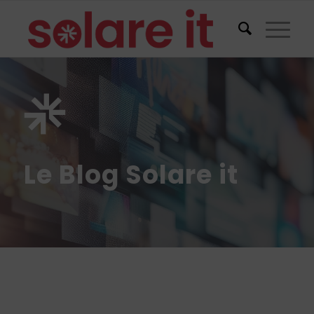
Le Blog Solare it