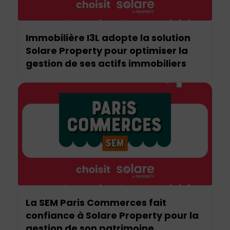
Immobilière I3L adopte la solution
Solare Property pour optimiser la
gestion de ses actifs immobiliers
La SEM Paris Commerces fait
confiance à Solare Property pour la
gestion de son patrimoine