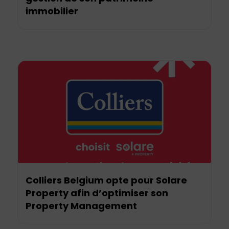
immobilier
Colliers Belgium opte pour Solare
Property afin d’optimiser son
Property Management