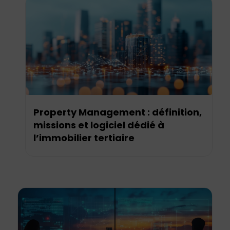
Property Management : définition,
missions et logiciel dédié à
l’immobilier tertiaire