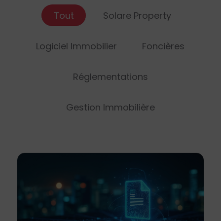
Tout
Solare Property
Logiciel Immobilier
Foncières
Réglementations
Gestion Immobilière