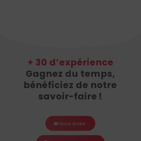
+ 30 d’expérience
Gagnez du temps,
bénéficiez de notre
savoir-faire !
Nous écrire