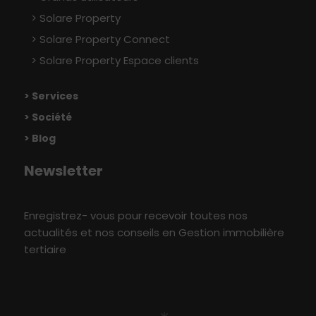
Solare Property
Solare Property Connect
Solare Property Espace clients
> Services
> Société
> Blog
Newsletter
Enregistrez- vous pour recevoir toutes nos
actualités et nos conseils en Gestion immobilière
tertiaire