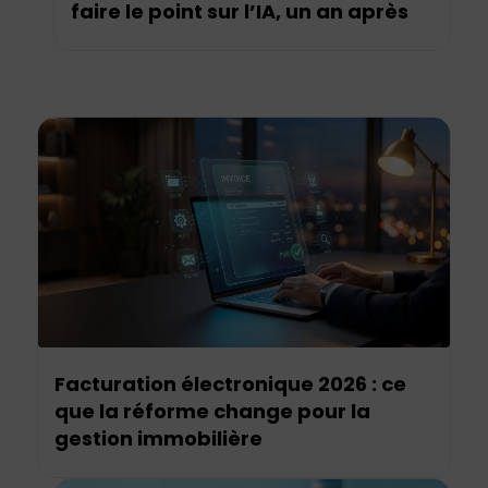
faire le point sur l’IA, un an après
Facturation électronique 2026 : ce
que la réforme change pour la
gestion immobilière