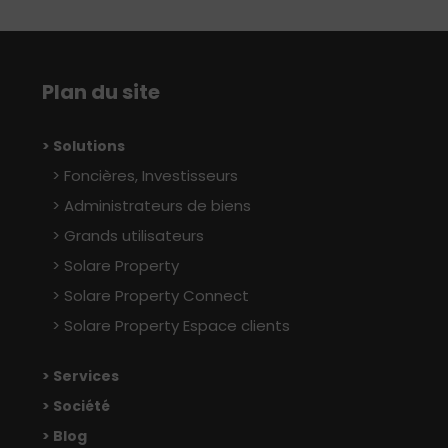
Plan du site
> Solutions
Foncières, Investisseurs
Administrateurs de biens
Grands utilisateurs
Solare Property
Solare Property Connect
Solare Property Espace clients
> Services
> Société
> Blog