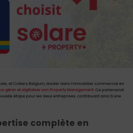
tale, et Colliers Belgium, leader dans l’immobilier commercial en
our gérer et digitaliser son Property Management.
Ce partenariat
uvelle étape pour les deux entreprises, contribuant ainsi à une
pertise complète en