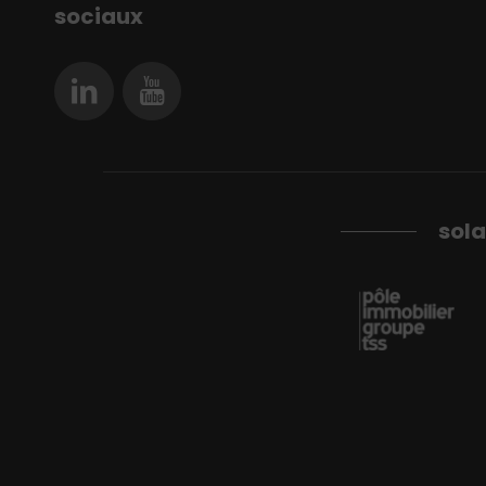
sociaux
sola