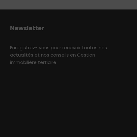
Newsletter
Enregistrez- vous pour recevoir toutes nos
actualités et nos conseils en Gestion
immobilière tertiaire