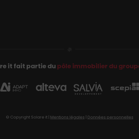
re it fait partie du
pôle immobilier du group
© Copyright Solare it |
Mentions légales
|
Données personnelles