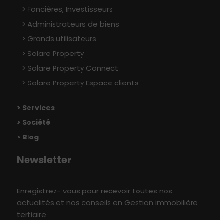
Foncières, Investisseurs
Administrateurs de biens
Grands utilisateurs
Solare Property
Solare Property Connect
Solare Property Espace clients
> Services
> Société
> Blog
Newsletter
Enregistrez- vous pour recevoir toutes nos
actualités et nos conseils en Gestion immobilière
tertiaire