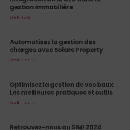
gestion immobilière
Lire la suite
Automatisez la gestion des
charges avec Solare Property
Lire la suite
Optimisez la gestion de vos baux:
Les meilleures pratiques et outils
Lire la suite
Retrouvez-nous au SIMI 2024