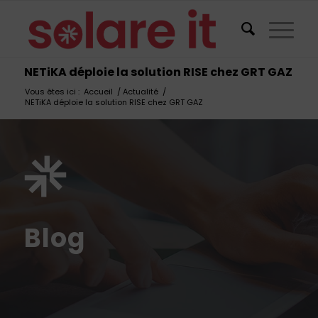
NETiKA déploie la solution RISE chez GRT GAZ
Vous êtes ici :
Accueil
/
Actualité
/
NETiKA déploie la solution RISE chez GRT GAZ
Blog