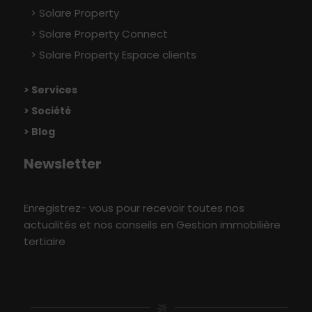
Solare Property
Solare Property Connect
Solare Property Espace clients
> Services
> Société
> Blog
Newsletter
Enregistrez- vous pour recevoir toutes nos
actualités et nos conseils en Gestion immobilière
tertiaire