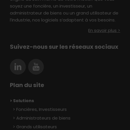
soyez une foncière, un investisseur,
un
administrateur de biens ou un grand utilisateur
de
l’industrie
, nos logiciels s’adaptent à vo
s besoin
s
.
En savoir plus >
Suivez-nous sur les réseaux sociaux
Plan du site
> Solutions
Foncières, Investisseurs
Administrateurs de biens
Grands utilisateurs