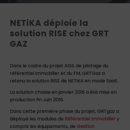
NETiKA déploie la
solution RISE chez GRT
GAZ
Dans le cadre du projet AGIL de pilotage du
référentiel immobilier et du FM, GRTGaz a
retenu la solution RISE de NETiKA en mode SaaS.
La solution choisie en janvier 2016 a été mise en
production fin Juin 2016.
Dans cette première phase du projet, GRTgaz a
déployé les modules de
Référentiel Immobilier
y
compris les équipements, de
Gestion