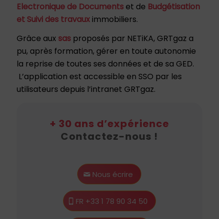
Electronique de Documents
et de
Budgétisation
et Suivi des travaux
immobiliers.
Grâce aux
sas
proposés par NETiKA, GRTgaz a
pu, après formation, gérer en toute autonomie
la reprise de toutes ses données et de sa GED.
L’application est accessible en SSO par les
utilisateurs depuis l’intranet GRTgaz.
+ 30 ans d’expérience
Contactez-nous !
Nous écrire
FR +33 1 78 90 34 50