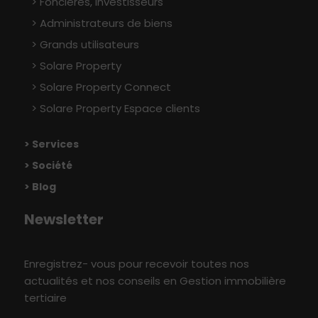
Foncières, Investisseurs
Administrateurs de biens
Grands utilisateurs
Solare Property
Solare Property Connect
Solare Property Espace clients
> Services
> Société
> Blog
Newsletter
Enregistrez- vous pour recevoir toutes nos
actualités et nos conseils en Gestion immobilière
tertiaire