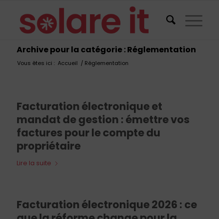
Archive pour la catégorie : Réglementation
Vous êtes ici :
Accueil
/
Réglementation
Facturation électronique et
mandat de gestion : émettre vos
factures pour le compte du
propriétaire
Lire la suite
Facturation électronique 2026 : ce
que la réforme change pour la