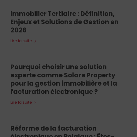
Immobilier Tertiaire : Définition,
Enjeux et Solutions de Gestion en
2026
Lire la suite
Pourquoi choisir une solution
experte comme Solare Property
pour la gestion immobilière et la
facturation électronique ?
Lire la suite
Réforme de la facturation
électronique en Belgique : Êtes-