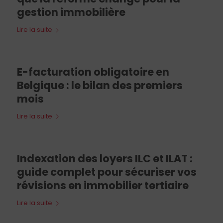
gestion immobilière
Lire la suite
E-facturation obligatoire en
Belgique : le bilan des premiers
mois
Lire la suite
Indexation des loyers ILC et ILAT :
guide complet pour sécuriser vos
révisions en immobilier tertiaire
Lire la suite