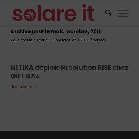
Archive pour le mois : octobre, 2015
Vous êtes ici :
Accueil
/
Foncières V2
/
2015
/
octobre
NETiKA déploie la solution RISE chez
GRT GAZ
Lire la suite