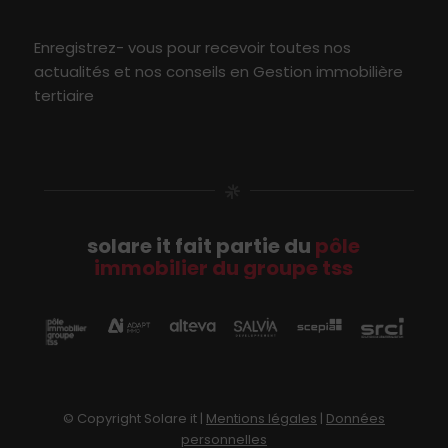
Enregistrez- vous pour recevoir toutes nos
actualités et nos conseils en Gestion immobilière
tertiaire
solare it fait partie du
pôle
immobilier du groupe tss
© Copyright Solare it |
Mentions légales
|
Données
personnelles