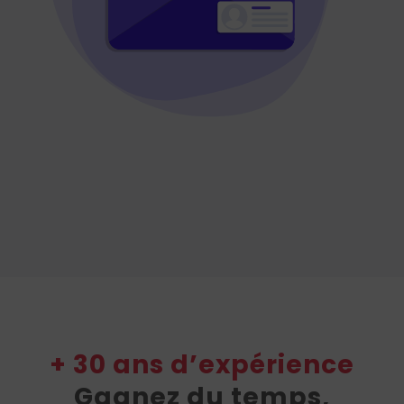
+ 30 ans d’expérience
Gagnez du temps,