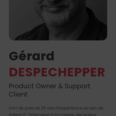
Gérard
DESPECHEPPER
Product Owner & Support
Client
Fort de près de 25 ans d’expérience au sein de
Solare IT, j’interviens à la croisée des enjeux