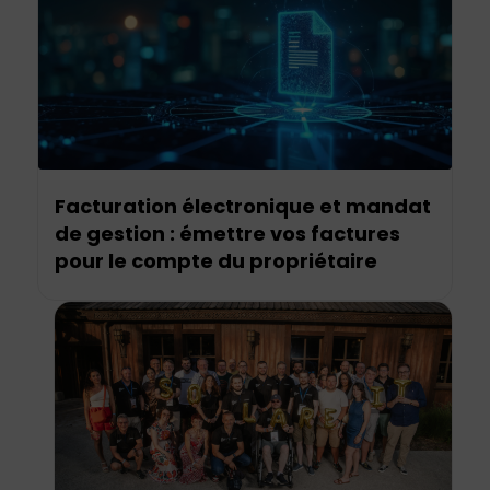
Facturation électronique et mandat
de gestion : émettre vos factures
pour le compte du propriétaire