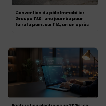
Convention du pôle Immobilier
Groupe TSS : une journée pour
faire le point sur l’IA, un an après
Facturation électronique 2026 : ce