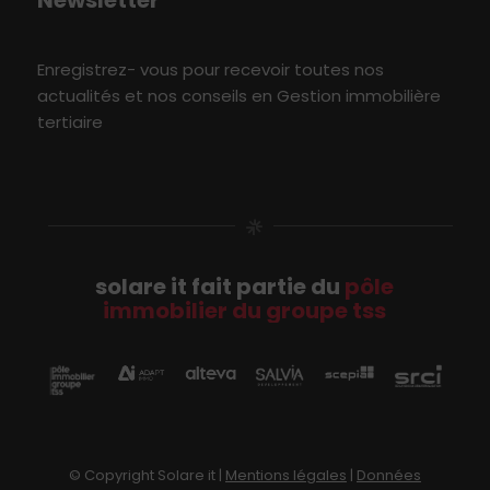
Newsletter
Enregistrez- vous pour recevoir toutes nos
actualités et nos conseils en Gestion immobilière
tertiaire
solare it fait partie du
pôle
immobilier du groupe tss
© Copyright Solare it |
Mentions légales
|
Données