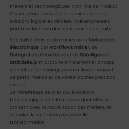
métiers et technologiques. Mon rôle de Product
Owner m’amène à piloter la mise place de
solutions logicielles dédiées, tout en prenant
part à la définition des évolutions de produits.
Spécialisé dans les domaines de la
facturation
électronique
, des
workflows métier
, de
l’
intégration d’interfaces
et de l’
intelligence
artificielle
, je m’attache à transformer chaque
innovation technologique en un levier concret
de performance et de valeur ajoutée pour nos
clients.
Je m’intéresse de près aux évolutions
technologiques et à la manière dont elles se
croisent avec la modélisation des métiers, un
domaine lui-même en perpétuelle
transformation.