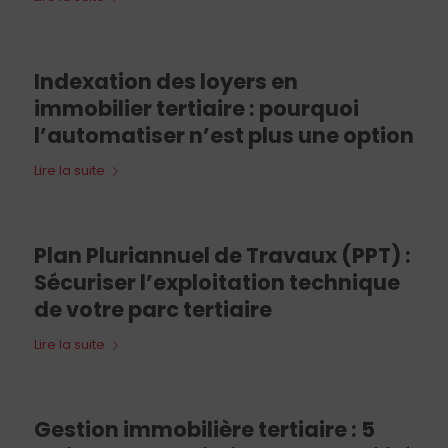
Indexation des loyers en
immobilier tertiaire : pourquoi
l’automatiser n’est plus une option
Lire la suite
Plan Pluriannuel de Travaux (PPT) :
Sécuriser l’exploitation technique
de votre parc tertiaire
Lire la suite
Gestion immobilière tertiaire : 5