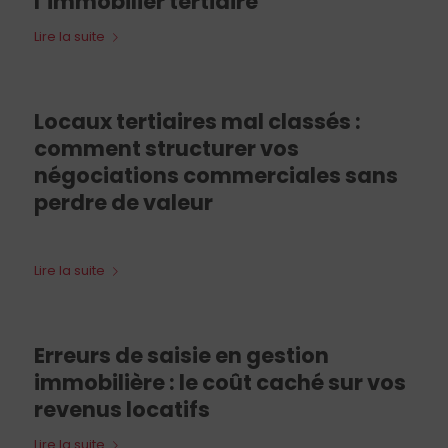
l’immobilier tertiaire
Lire la suite
Locaux tertiaires mal classés :
comment structurer vos
négociations commerciales sans
perdre de valeur
Lire la suite
Erreurs de saisie en gestion
immobilière : le coût caché sur vos
revenus locatifs
Lire la suite