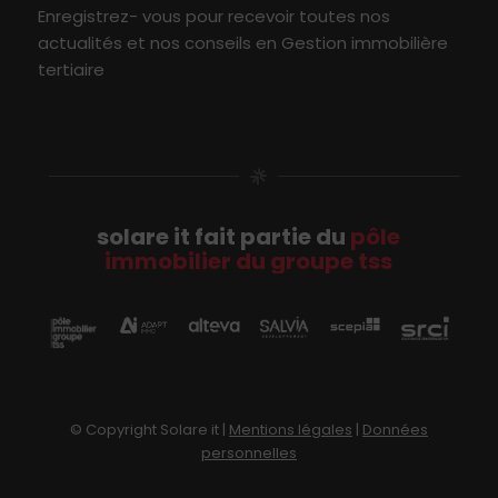
Enregistrez- vous pour recevoir toutes nos
actualités et nos conseils en Gestion immobilière
tertiaire
solare it fait partie du
pôle
immobilier du groupe tss
© Copyright Solare it |
Mentions légales
|
Données
personnelles