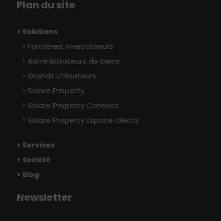
Plan du site
> Solutions
Foncières, Investisseurs
Administrateurs de biens
Grands utilisateurs
Solare Property
Solare Property Connect
Solare Property Espace clients
> Services
> Société
> Blog
Newsletter