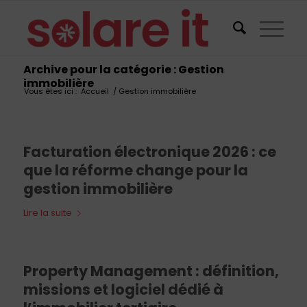
Archive pour la catégorie : Gestion
immobilière
Vous êtes ici :
Accueil
/
Gestion immobilière
Facturation électronique 2026 : ce
que la réforme change pour la
gestion immobilière
Lire la suite
Property Management : définition,
missions et logiciel dédié à