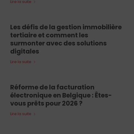
Lire la suite
Les défis de la gestion immobilière
tertiaire et comment les
surmonter avec des solutions
digitales
Lire la suite
Réforme de la facturation
électronique en Belgique : Êtes-
vous prêts pour 2026 ?
Lire la suite