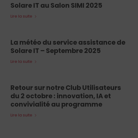
Solare IT au Salon SIMI 2025
Lire la suite
La météo du service assistance de
Solare IT – Septembre 2025
Lire la suite
Retour sur notre Club Utilisateurs
du 2 octobre : innovation, IA et
convivialité au programme
Lire la suite