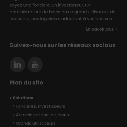
soyez une foncière, un investisseur,
un
administrateur de biens ou un grand utilisateur
de
l’industrie
, nos logiciels s’adaptent à vo
s besoin
s
.
En savoir plus >
Suivez-nous sur les réseaux sociaux
Plan du site
> Solutions
Foncières, Investisseurs
Administrateurs de biens
Grands utilisateurs