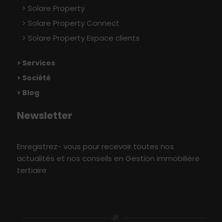
Solare Property
Solare Property Connect
Solare Property Espace clients
> Services
> Société
> Blog
Newsletter
Enregistrez- vous pour recevoir toutes nos
actualités et nos conseils en Gestion immobilière
tertiaire