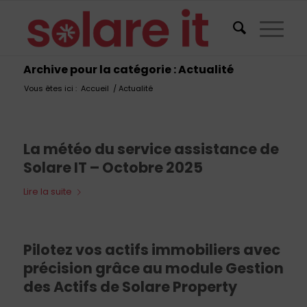
Archive pour la catégorie : Actualité
Vous êtes ici :
Accueil
/
Actualité
La météo du service assistance de
Solare IT – Octobre 2025
Lire la suite
Pilotez vos actifs immobiliers avec
précision grâce au module Gestion
des Actifs de Solare Property