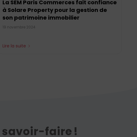
La SEM Paris Commerces fait confiance
à Solare Property pour la gestion de
son patrimoine immobilier
19 novembre 2024
Lire la suite
savoir-faire !