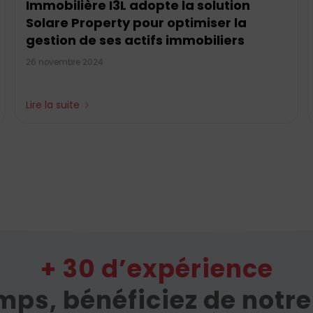
Immobilière I3L adopte la solution
Solare Property pour optimiser la
gestion de ses actifs immobiliers
26 novembre 2024
Lire la suite
+ 30 d’expérience
ps, bénéficiez de notre 