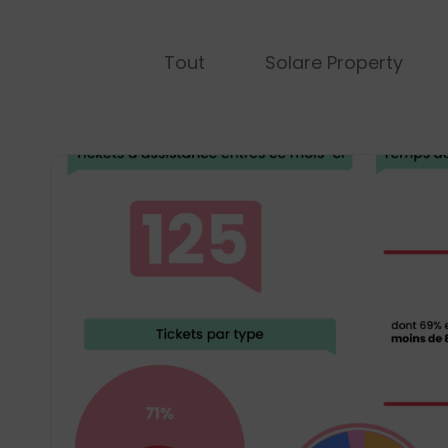
Tout
Solare Property