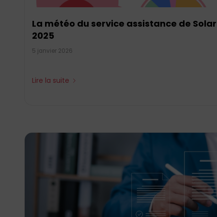
La météo du service assistance de Sola
2025
5 janvier 2026
Lire la suite