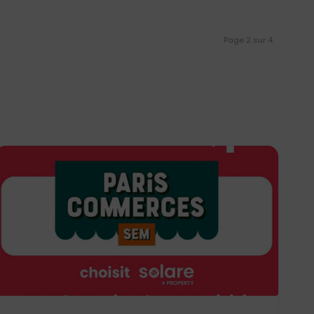
Page 2 sur 4