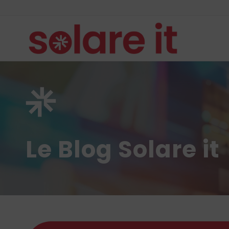
Le Blog Solare it