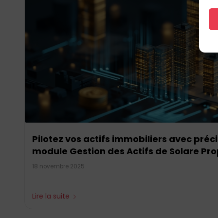
Pilotez vos actifs immobiliers avec préc
module Gestion des Actifs de Solare Pr
18 novembre 2025
Lire la suite