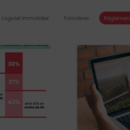
Logiciel Immobilier
Foncières
Réglemen