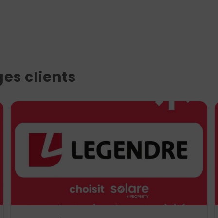
es clients