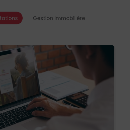
tations
Gestion Immobilière