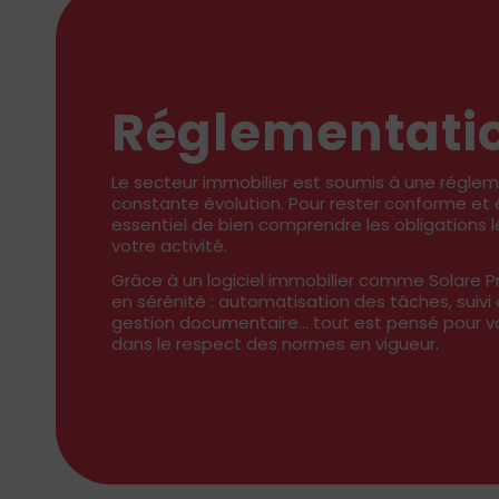
Réglementati
Le secteur immobilier est soumis à une régle
constante évolution. Pour rester conforme et évi
essentiel de bien comprendre les obligations 
votre activité.
Grâce à un logiciel immobilier comme Solare 
en sérénité : automatisation des tâches, suiv
gestion documentaire… tout est pensé pour
dans le respect des normes en vigueur.