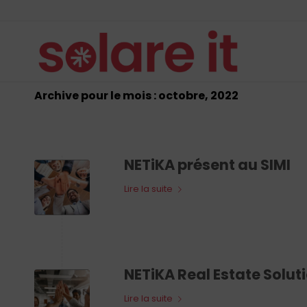
Archive pour le mois : octobre, 2022
NETiKA présent au SIMI
Lire la suite
NETiKA Real Estate Solut
Lire la suite