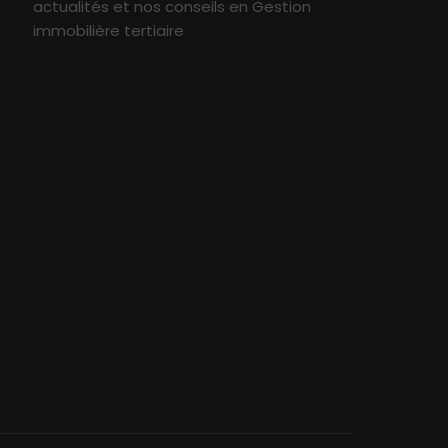
actualités et nos conseils en Gestion
immobilière tertiaire